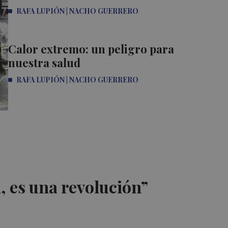
RAFA LUPIÓN | NACHO GUERRERO
Calor extremo: un peligro para
nuestra salud
RAFA LUPIÓN | NACHO GUERRERO
, es una revolución”