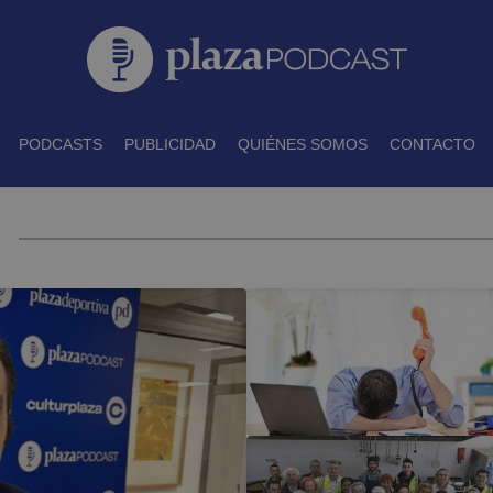
PODCASTS
PUBLICIDAD
QUIÉNES SOMOS
CONTACTO
t