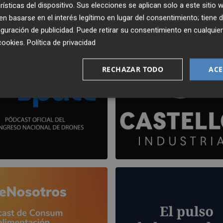
rísticas del dispositivo. Sus elecciones se aplican solo a este sitio
 basarse en el interés legítimo en lugar del consentimiento; tiene 
guración de publicidad
. Puede retirar su consentimiento en cualqu
cookies
.
Política de privacidad
RECHAZAR TODO
ACE