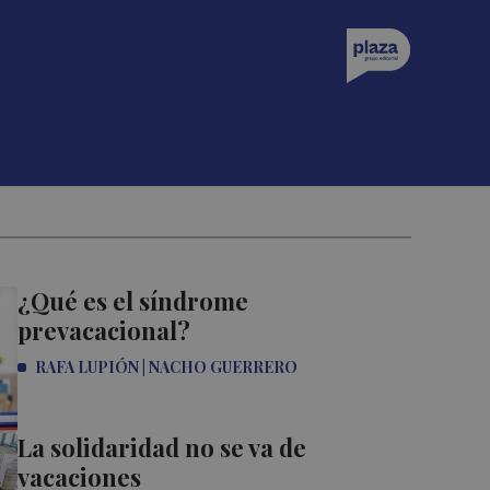
¿Qué es el síndrome
prevacacional?
RAFA LUPIÓN | NACHO GUERRERO
La solidaridad no se va de
vacaciones