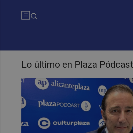
Lo último en Plaza Pódcas