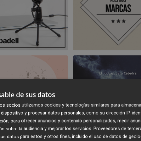
able de sus datos
os socios utilizamos cookies y tecnologías similares para almacena
dispositivo y procesar datos personales, como su dirección IP, iden
ción, para ofrecer anuncios y contenido personalizados, medir anun
n sobre la audiencia y mejorar los servicios.
Proveedores de tercer
s datos para estos y otros fines, incluido el uso de datos de geolo