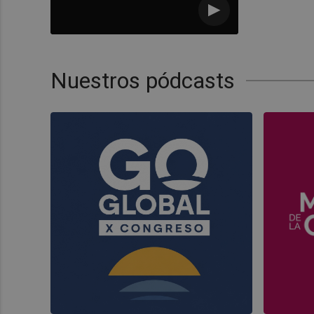
Nuestros pódcasts