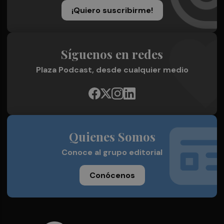
¡Quiero suscribirme!
Síguenos en redes
Plaza Podcast, desde cualquier medio
Quienes Somos
Conoce al grupo editorial
Conócenos