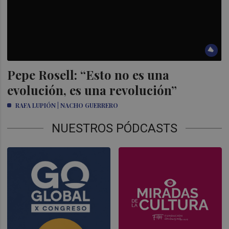
Pepe Rosell: “Esto no es una
evolución, es una revolución”
RAFA LUPIÓN | NACHO GUERRERO
NUESTROS PÓDCASTS