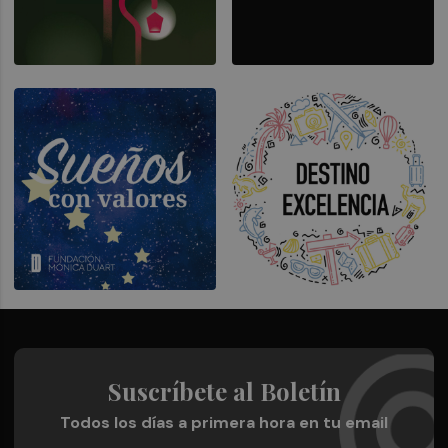
Suscríbete al Boletín
Todos los días a primera hora en tu email