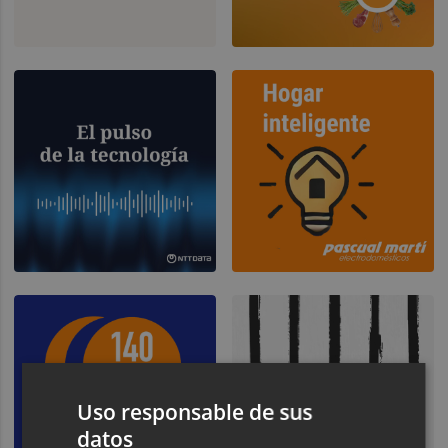
Uso responsable de sus
datos