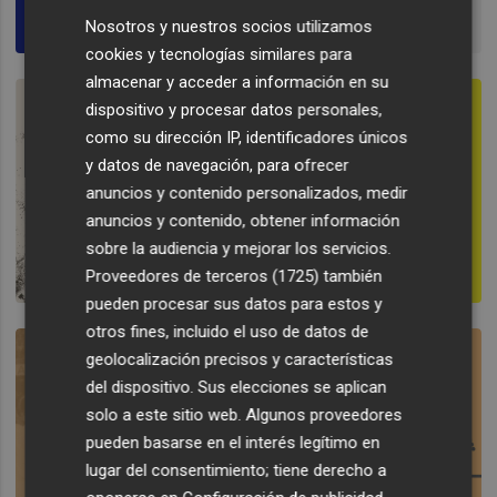
Nosotros y nuestros socios utilizamos
cookies y tecnologías similares para
almacenar y acceder a información en su
dispositivo y procesar datos personales,
como su dirección IP, identificadores únicos
y datos de navegación, para ofrecer
anuncios y contenido personalizados, medir
anuncios y contenido, obtener información
sobre la audiencia y mejorar los servicios.
Proveedores de terceros (1725)
también
pueden procesar sus datos para estos y
otros fines, incluido el uso de datos de
geolocalización precisos y características
del dispositivo. Sus elecciones se aplican
solo a este sitio web. Algunos proveedores
pueden basarse en el interés legítimo en
lugar del consentimiento; tiene derecho a