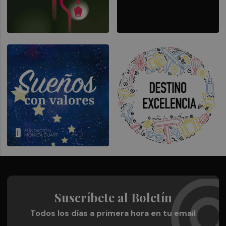
Suscríbete al Boletín
Todos los días a primera hora en tu email