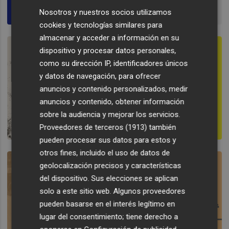
Nosotros y nuestros socios utilizamos
cookies y tecnologías similares para
almacenar y acceder a información en su
dispositivo y procesar datos personales,
como su dirección IP, identificadores únicos
y datos de navegación, para ofrecer
anuncios y contenido personalizados, medir
anuncios y contenido, obtener información
sobre la audiencia y mejorar los servicios.
Proveedores de terceros (1913)
también
pueden procesar sus datos para estos y
otros fines, incluido el uso de datos de
geolocalización precisos y características
del dispositivo. Sus elecciones se aplican
solo a este sitio web. Algunos proveedores
pueden basarse en el interés legítimo en
lugar del consentimiento; tiene derecho a