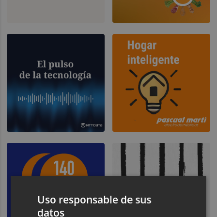
Uso responsable de sus
datos