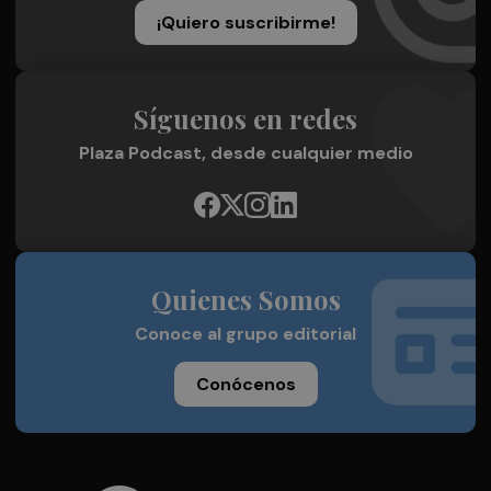
¡Quiero suscribirme!
Síguenos en redes
Plaza Podcast, desde cualquier medio
Quienes Somos
Conoce al grupo editorial
Conócenos