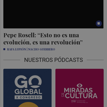
Pepe Rosell: “Esto no es una
evolución, es una revolución”
RAFA LUPIÓN | NACHO GUERRERO
NUESTROS PÓDCASTS