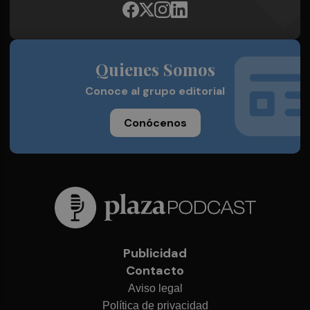
Quienes Somos
Conoce al grupo editorial
Conócenos
Publicidad
Contacto
Aviso legal
Política de privacidad