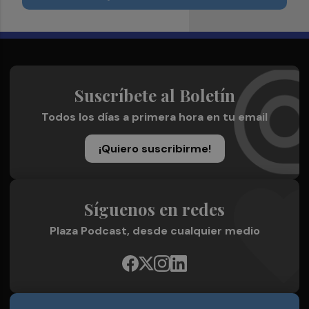
Suscríbete al Boletín
Todos los días a primera hora en tu email
¡Quiero suscribirme!
Síguenos en redes
Plaza Podcast, desde cualquier medio