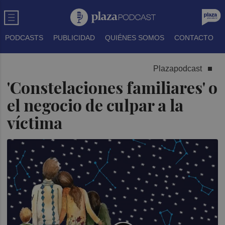
PODCASTS
PUBLICIDAD
QUIÉNES SOMOS
CONTACTO
Plazapodcast
'Constelaciones familiares' o
el negocio de culpar a la
víctima