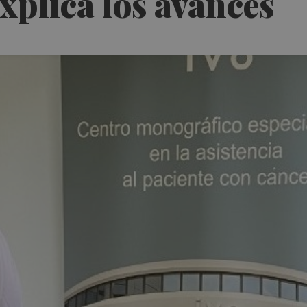
xplica los avances