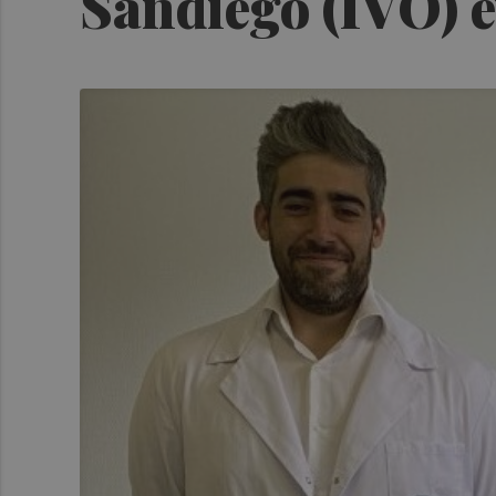
Sandiego (IVO) e