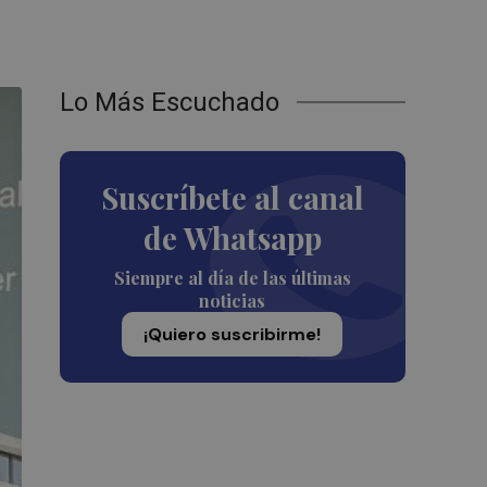
Lo Más Escuchado
Suscríbete al canal
de Whatsapp
Siempre al día de las últimas
noticias
¡Quiero suscribirme!