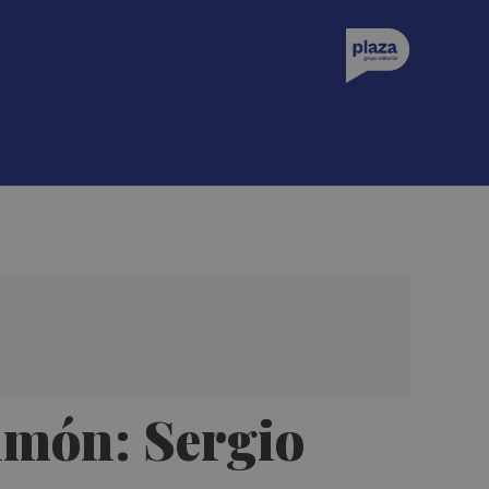
lmón: Sergio