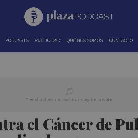
PODCASTS
PUBLICIDAD
QUIÉNES SOMOS
CONTACTO
tra el Cáncer de Pu