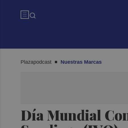
Plazapodcast
Nuestras Marcas
Día Mundial Con