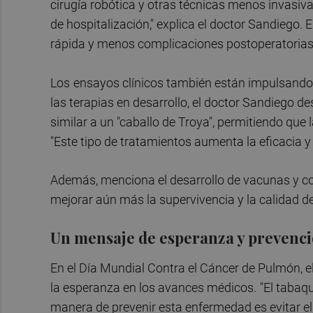
cirugía robótica y otras técnicas menos invasiv
de hospitalización," explica el doctor Sandiego.
rápida y menos complicaciones postoperatorias
Los
ensayos clínicos también están impulsando 
las terapias en desarrollo, el doctor Sandiego de
similar a un "caballo de Troya", permitiendo que 
"Este tipo de tratamientos aumenta la eficacia y
Además, menciona el desarrollo de vacunas y co
mejorar aún más la supervivencia y la calidad de
Un mensaje de esperanza y prevenc
En el Día Mundial Contra el Cáncer de Pulmón, e
la esperanza en los avances médicos.
"El tabaq
manera de prevenir esta enfermedad es evitar el