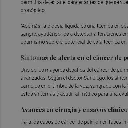
permitiría detectar el cáncer antes de que se vue
pronóstico.
"Además, la biopsia líquida es una técnica en de
sangre, ayudándonos a detectar alteraciones en e
optimismo sobre el potencial de esta técnica en e
Síntomas de alerta en el cáncer de 
Uno de los mayores desafíos del cáncer de pulm
avanzadas. Según el doctor Sandiego, los sínt
cambios en el timbre de la voz, sangrado con la 
estos síntomas y acudir al médico para una eva
Avances en cirugía y ensayos clínico
Para los casos de cáncer de pulmón en fases inic