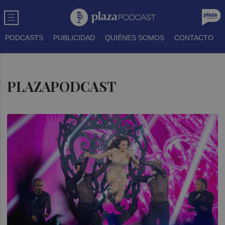
PODCASTS
PUBLICIDAD
QUIÉNES SOMOS
CONTACTO
PLAZAPODCAST