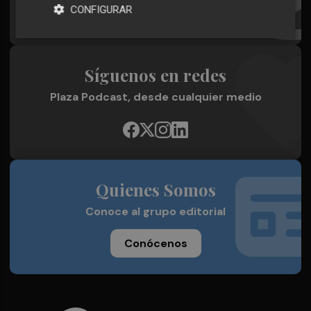
CONFIGURAR
¡Quiero suscribirme!
Síguenos en redes
Plaza Podcast, desde cualquier medio
Quienes Somos
Conoce al grupo editorial
Conócenos