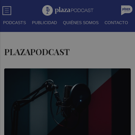
PODCASTS
PUBLICIDAD
QUIÉNES SOMOS
CONTACTO
PLAZAPODCAST