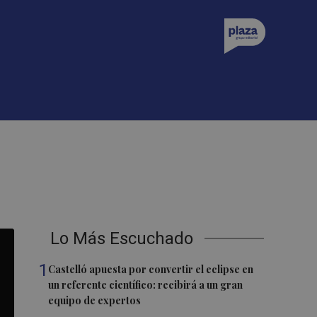
Lo Más Escuchado
1
Castelló apuesta por convertir el eclipse en
un referente científico: recibirá a un gran
equipo de expertos