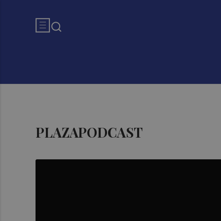
PLAZAPODCAST