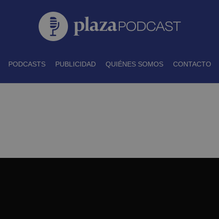
PODCASTS
PUBLICIDAD
QUIÉNES SOMOS
CONTACTO