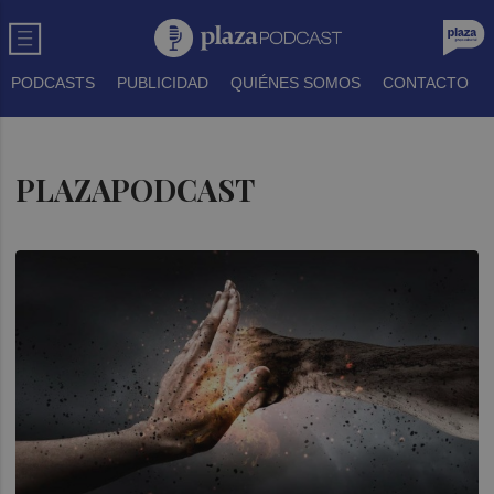
PODCASTS
PUBLICIDAD
QUIÉNES SOMOS
CONTACTO
PLAZAPODCAST