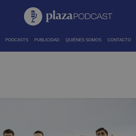
PODCASTS
PUBLICIDAD
QUIÉNES SOMOS
CONTACTO