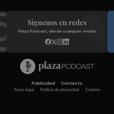
Síguenos en redes
Plaza Podcast, desde cualquier medio
Publicidad
Contacto
Aviso legal
Política de privacidad
Cookies