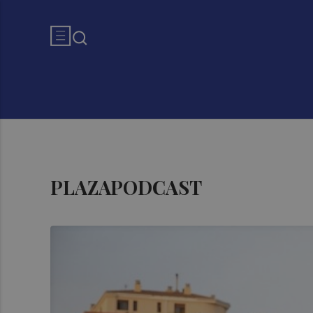
PLAZAPODCAST