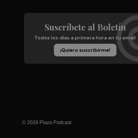
Suscríbete al Boletín
Todos los días a primera hora en tu email
¡Quiero suscribirme!
© 2026 Plaza Podcast