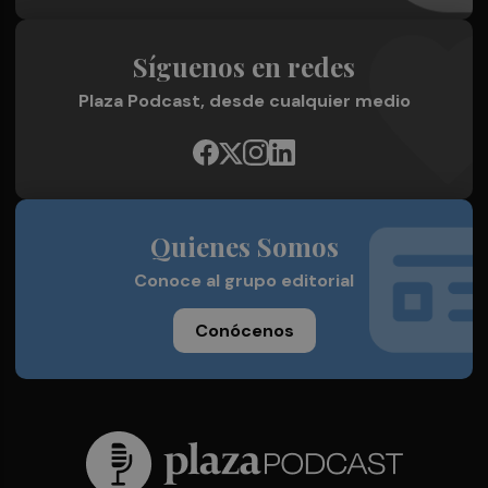
Síguenos en redes
Plaza Podcast, desde cualquier medio
Quienes Somos
Conoce al grupo editorial
Conócenos