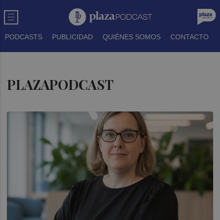
PODCASTS
PUBLICIDAD
QUIÉNES SOMOS
CONTACTO
PLAZAPODCAST