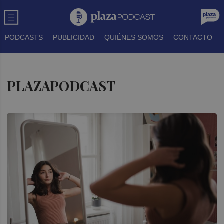
PODCASTS
PUBLICIDAD
QUIÉNES SOMOS
CONTACTO
PLAZAPODCAST