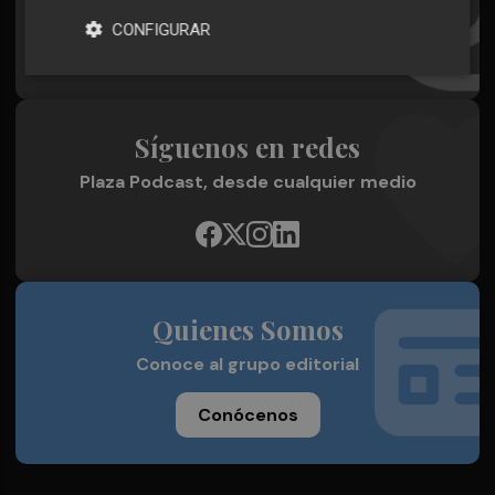
CONFIGURAR
¡Quiero suscribirme!
Síguenos en redes
Plaza Podcast, desde cualquier medio
Quienes Somos
Conoce al grupo editorial
Conócenos