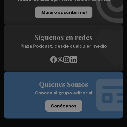
¡Quiero suscribirme!
Síguenos en redes
Plaza Podcast, desde cualquier medio
Quienes Somos
Conoce al grupo editorial
Conócenos