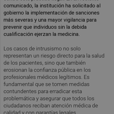
comunicado, la institución ha solicitado al
gobierno la implementación de sanciones
más severas y una mayor vigilancia para
prevenir que individuos sin la debida
cualificación ejerzan la medicina.
Los casos de intrusismo no solo
representan un riesgo directo para la salud
de los pacientes, sino que también
erosionan la confianza pública en los
profesionales médicos legítimos. Es
fundamental que se tomen medidas
contundentes para erradicar esta
problemática y asegurar que todos los
ciudadanos reciban atención médica de
calidad y con garantías legales.