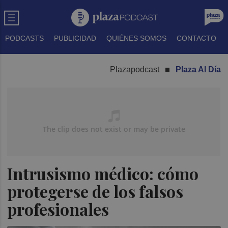
PODCASTS
PUBLICIDAD
QUIÉNES SOMOS
CONTACTO
Plazapodcast
Plaza Al Día
Intrusismo médico: cómo
protegerse de los falsos
profesionales