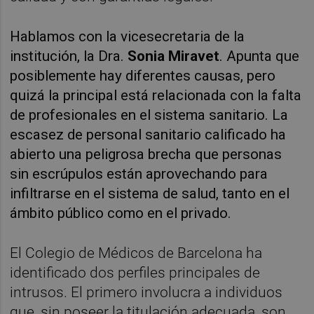
Hablamos con la vicesecretaria de la
institución, la Dra.
Sonia Miravet
. Apunta que
posiblemente hay diferentes causas, pero
quizá la principal está relacionada con la falta
de profesionales en el sistema sanitario. La
escasez de personal sanitario calificado ha
abierto una peligrosa brecha que personas
sin escrúpulos están aprovechando para
infiltrarse en el sistema de salud, tanto en el
ámbito público como en el privado.
El Colegio de Médicos de Barcelona ha
identificado dos perfiles principales de
intrusos. El primero involucra a individuos
que, sin poseer la titulación adecuada, son