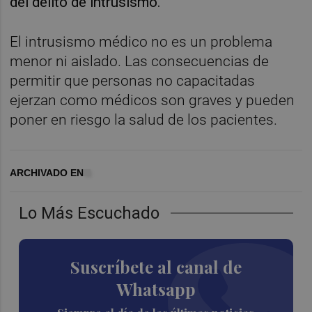
del delito de intrusismo.
El intrusismo médico no es un problema
menor ni aislado. Las consecuencias de
permitir que personas no capacitadas
ejerzan como médicos son graves y pueden
poner en riesgo la salud de los pacientes.
ARCHIVADO EN
Lo Más Escuchado
Suscríbete al canal de
Whatsapp