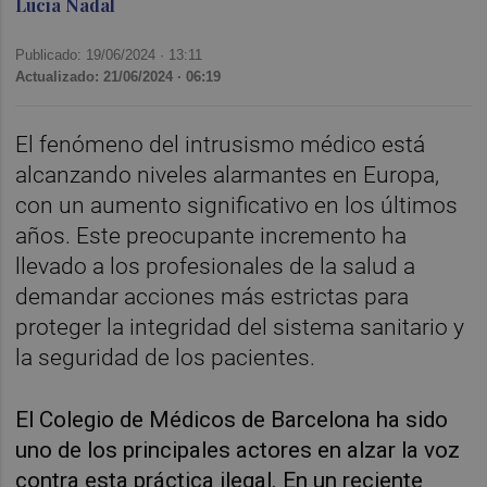
Lucía Nadal
Publicado: 19/06/2024 ·
13:11
Actualizado: 21/06/2024 · 06:19
El fenómeno del intrusismo médico está
alcanzando niveles alarmantes en Europa,
con un aumento significativo en los últimos
años. Este preocupante incremento ha
llevado a los profesionales de la salud a
demandar acciones más estrictas para
proteger la integridad del sistema sanitario y
la seguridad de los pacientes.
El Colegio de Médicos de Barcelona ha sido
uno de los principales actores en alzar la voz
contra esta práctica ilegal. En un reciente