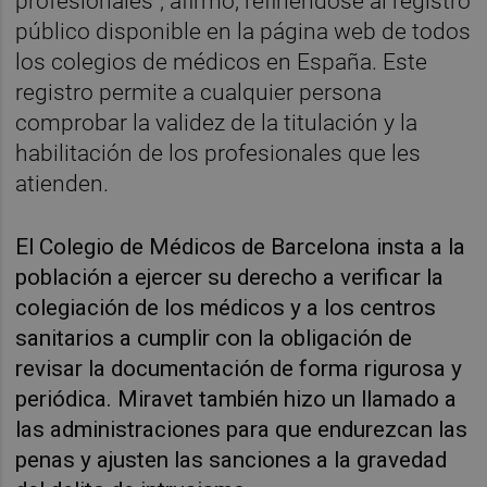
profesionales", afirmó, refiriéndose al registro
público disponible en la página web de todos
los colegios de médicos en España. Este
registro permite a cualquier persona
comprobar la validez de la titulación y la
habilitación de los profesionales que les
atienden.
El Colegio de Médicos de Barcelona insta a la
población a ejercer su derecho a verificar la
colegiación de los médicos y a los centros
sanitarios a cumplir con la obligación de
revisar la documentación de forma rigurosa y
periódica. Miravet también hizo un llamado a
las administraciones para que endurezcan las
penas y ajusten las sanciones a la gravedad