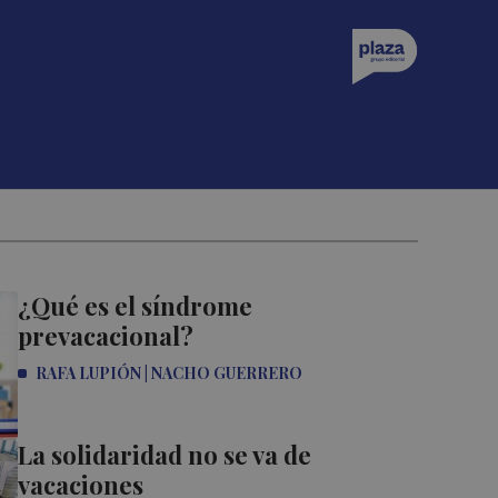
¿Qué es el síndrome
prevacacional?
RAFA LUPIÓN | NACHO GUERRERO
La solidaridad no se va de
vacaciones