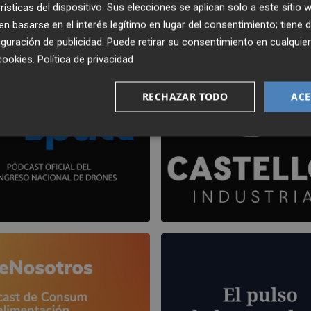
rísticas del dispositivo. Sus elecciones se aplican solo a este sitio
 basarse en el interés legítimo en lugar del consentimiento; tiene 
guración de publicidad
. Puede retirar su consentimiento en cualqu
cookies
.
Política de privacidad
RECHAZAR TODO
ACE