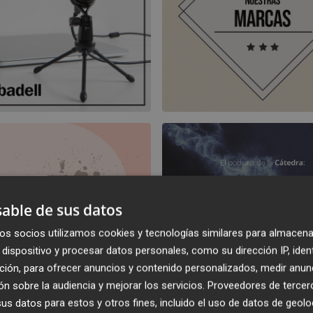
able de sus datos
os socios utilizamos cookies y tecnologías similares para almacena
dispositivo y procesar datos personales, como su dirección IP, iden
ción, para ofrecer anuncios y contenido personalizados, medir anun
n sobre la audiencia y mejorar los servicios.
Proveedores de tercer
s datos para estos y otros fines, incluido el uso de datos de geolo