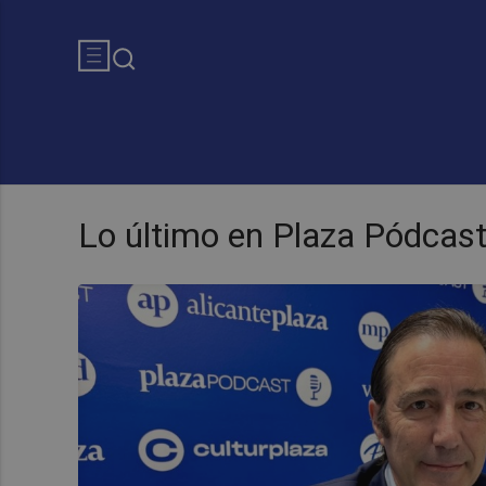
Lo último en Plaza Pódcas