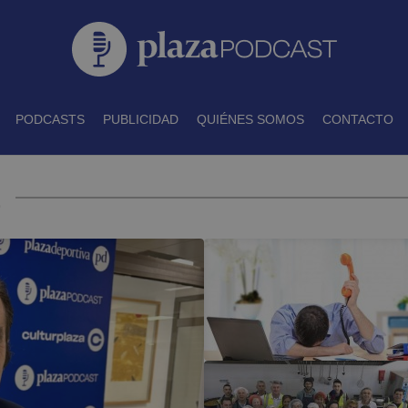
PODCASTS
PUBLICIDAD
QUIÉNES SOMOS
CONTACTO
t