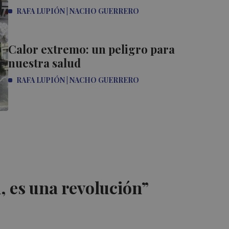
RAFA LUPIÓN | NACHO GUERRERO
Calor extremo: un peligro para
nuestra salud
RAFA LUPIÓN | NACHO GUERRERO
, es una revolución”