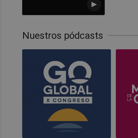
Nuestros pódcasts