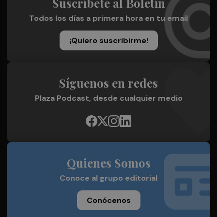
Suscríbete al Boletín
Todos los días a primera hora en tu email
¡Quiero suscribirme!
Síguenos en redes
Plaza Podcast, desde cualquier medio
Quienes Somos
Conoce al grupo editorial
Conócenos