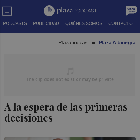
PODCASTS
PUBLICIDAD
QUIÉNES SOMOS
CONTACTO
Plazapodcast
Plaza Albinegra
A la espera de las primeras
decisiones