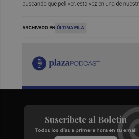
buscando qué peli ver, esta vez en una de nuest
ARCHIVADO EN
ÚLTIMA FILA
Suscríbete al Boletín
Todos los días a primera hora en tu email