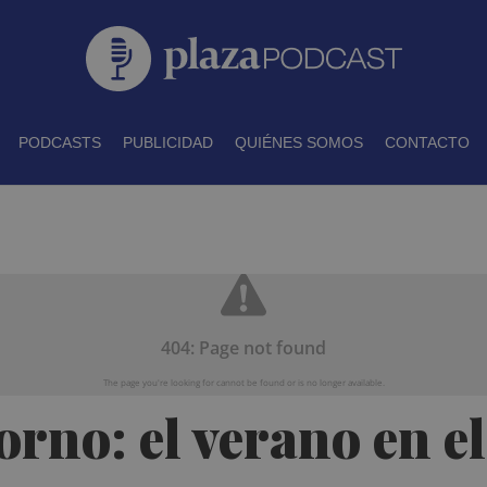
PODCASTS
PUBLICIDAD
QUIÉNES SOMOS
CONTACTO
rno: el verano en el