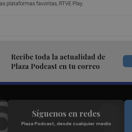
ras plataformas favoritas, RTVE Play.
Recibe toda la actualidad de
Plaza Podcast en tu correo
Síguenos en redes
Plaza Podcast, desde cualquier medio