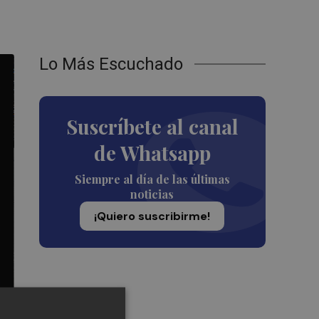
Lo Más Escuchado
Suscríbete al canal
de Whatsapp
Siempre al día de las últimas
noticias
¡Quiero suscribirme!