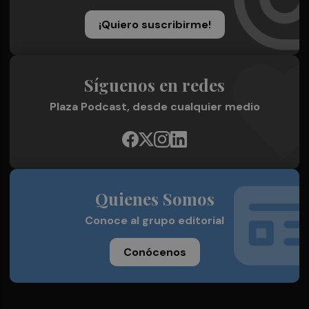
¡Quiero suscribirme!
Síguenos en redes
Plaza Podcast, desde cualquier medio
Quienes Somos
Conoce al grupo editorial
Conócenos