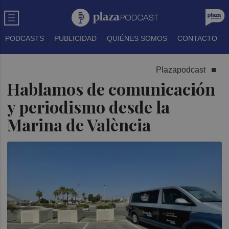
PODCASTS
PUBLICIDAD
QUIÉNES SOMOS
CONTACTO
Plazapodcast
Hablamos de comunicación
y periodismo desde la
Marina de València