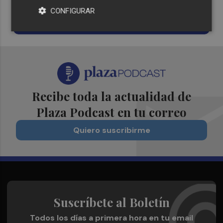
CONFIGURAR
¡Quiero suscribirme!
Recibe toda la actualidad de
Plaza Podcast en tu correo
Quiero suscribirme
Suscríbete al Boletín
Todos los días a primera hora en tu email