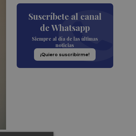
Suscríbete al canal
de Whatsapp
Siempre al día de las últimas
noticias
¡Quiero suscribirme!