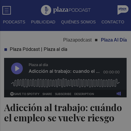
PODCASTS
PUBLICIDAD
QUIÉNES SOMOS
CONTACTO
Plazapodcast
Plaza Al Día
Plaza Pódcast | Plaza al día
Adicción al trabajo: cuándo
el empleo se vuelve riesgo