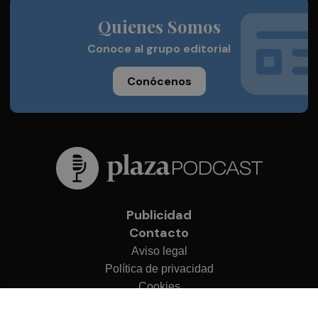
Quienes Somos
Conoce al grupo editorial
Conócenos
Publicidad
Contacto
Aviso legal
Política de privacidad
Cookies