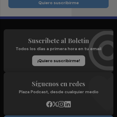
Quiero suscribirme
Suscríbete al Boletín
Todos los días a primera hora en tu email
¡Quiero suscribirme!
Síguenos en redes
Plaza Podcast, desde cualquier medio