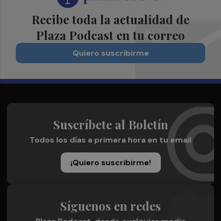
Recibe toda la actualidad de
Plaza Podcast en tu correo
Quiero suscribirme
Suscríbete al Boletín
Todos los días a primera hora en tu email
¡Quiero suscribirme!
Síguenos en redes