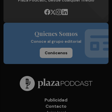
Plaza Podcast, desde cualquier medio
Quienes Somos
Conoce al grupo editorial
Conócenos
Publicidad
Contacto