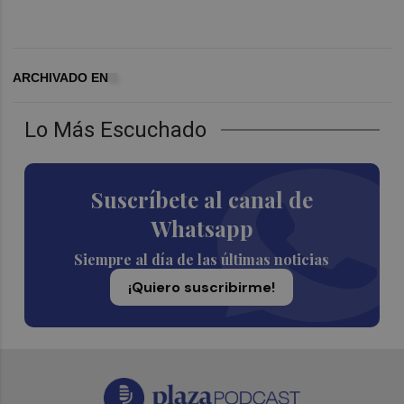
ARCHIVADO EN
Lo Más Escuchado
Suscríbete al canal de
Whatsapp
Siempre al día de las últimas noticias
¡Quiero suscribirme!