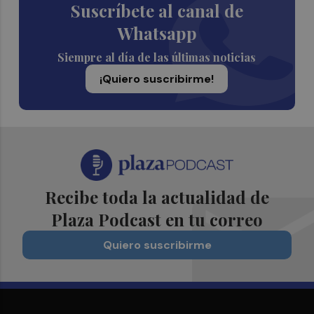
Suscríbete al canal de
Whatsapp
Siempre al día de las últimas noticias
¡Quiero suscribirme!
Recibe toda la actualidad de
Plaza Podcast en tu correo
Quiero suscribirme