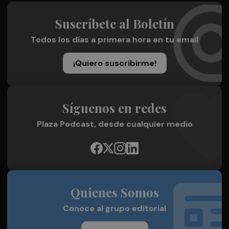
Suscríbete al Boletín
Todos los días a primera hora en tu email
¡Quiero suscribirme!
Síguenos en redes
Plaza Podcast, desde cualquier medio
Quienes Somos
Conoce al grupo editorial