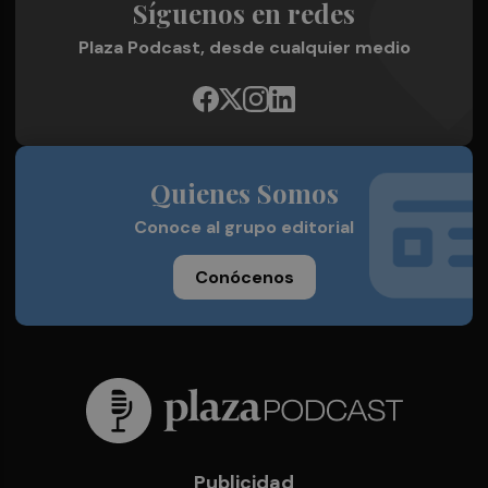
Síguenos en redes
Plaza Podcast, desde cualquier medio
Quienes Somos
Conoce al grupo editorial
Conócenos
Publicidad