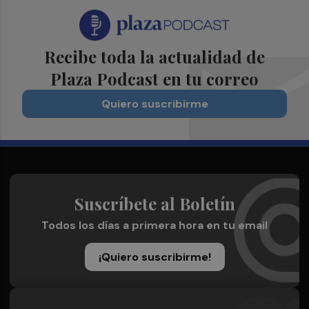
Recibe toda la actualidad de
Plaza Podcast en tu correo
Quiero suscribirme
Suscríbete al Boletín
Todos los días a primera hora en tu email
¡Quiero suscribirme!