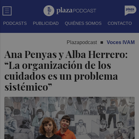
PODCASTS
PUBLICIDAD
QUIÉNES SOMOS
CONTACTO
Plazapodcast
Voces IVAM
Ana Penyas y Alba Herrero:
“La organización de los
cuidados es un problema
sistémico”