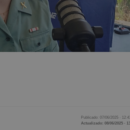
Publicado: 07/06/2025 ·
12:4
Actualizado: 08/06/2025 · 1