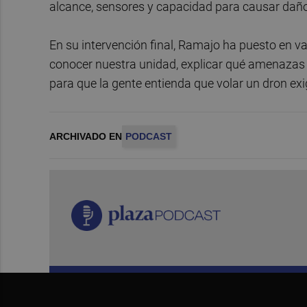
alcance, sensores y capacidad para causar daño
En su intervención final, Ramajo ha puesto en va
conocer nuestra unidad, explicar qué amenazas 
para que la gente entienda que volar un dron exi
ARCHIVADO EN
PODCAST