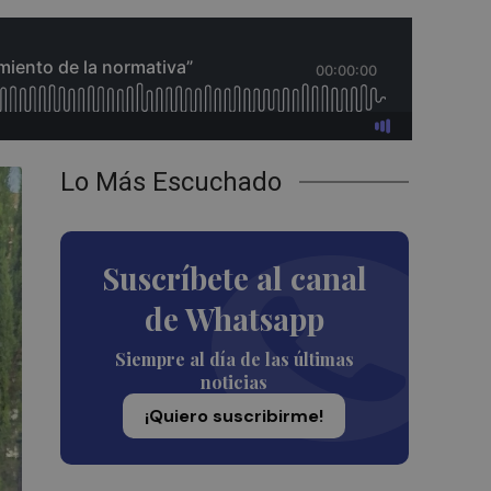
Lo Más Escuchado
Suscríbete al canal
de Whatsapp
Siempre al día de las últimas
noticias
¡Quiero suscribirme!