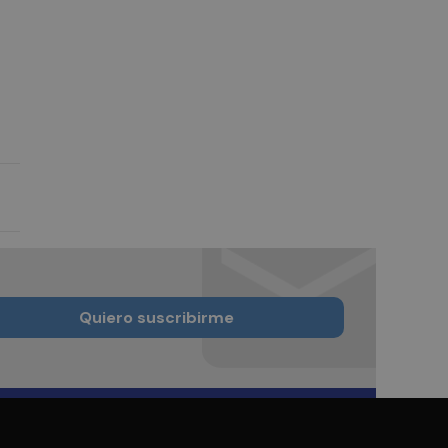
Quiero suscribirme