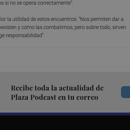
s si no se opera correctamente”.
lor la utilidad de estos encuentros: “Nos permiten dar a
existen y cómo las combatimos, pero sobre todo, sirven
ge responsabilidad”.
Recibe toda la actualidad de
Plaza Podcast en tu correo