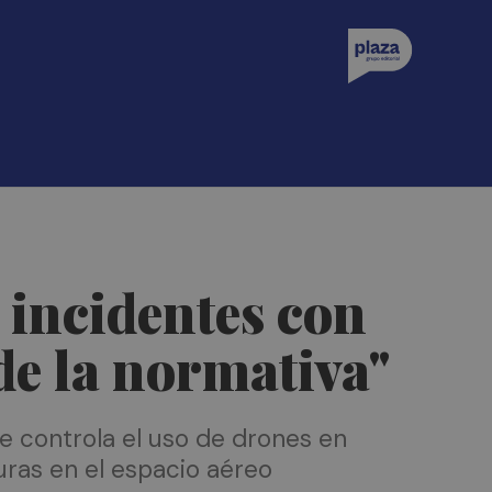
 incidentes con
de la normativa"
e controla el uso de drones en
ras en el espacio aéreo