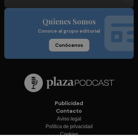
Quienes Somos
Conoce al grupo editorial
Conócenos
Publicidad
Contacto
Aviso legal
Política de privacidad
Cookies