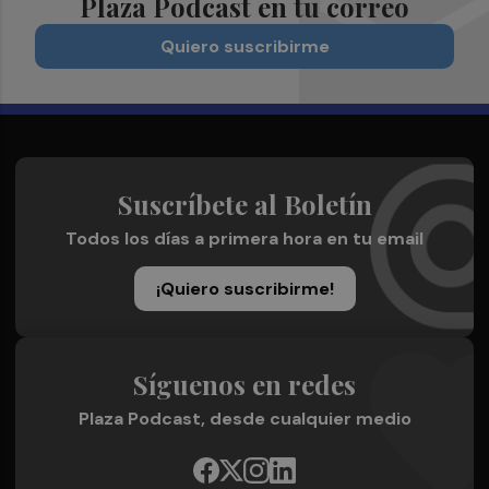
Plaza Podcast en tu correo
Quiero suscribirme
Suscríbete al Boletín
Todos los días a primera hora en tu email
¡Quiero suscribirme!
Síguenos en redes
Plaza Podcast, desde cualquier medio