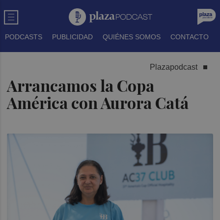
PODCASTS
PUBLICIDAD
QUIÉNES SOMOS
CONTACTO
Plazapodcast
Arrancamos la Copa
América con Aurora Catá