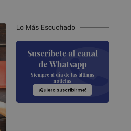
Lo Más Escuchado
Suscríbete al canal
de Whatsapp
Siempre al día de las últimas
noticias
¡Quiero suscribirme!