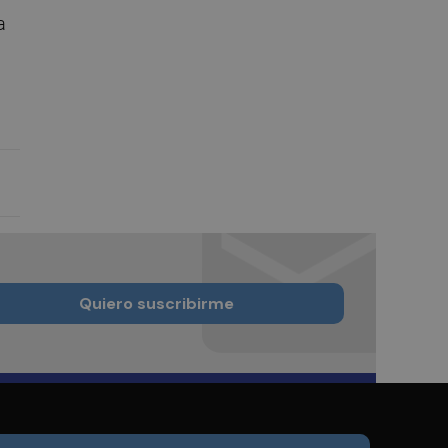
a
Quiero suscribirme