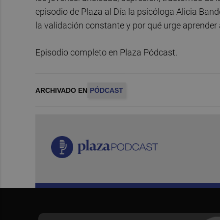
episodio de Plaza al Día la psicóloga Alicia Ban
la validación constante y por qué urge aprender
Episodio completo en Plaza Pódcast.
ARCHIVADO EN
PÓDCAST