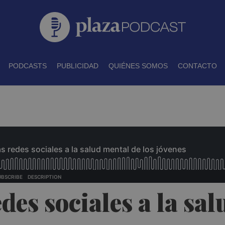
PODCASTS
PUBLICIDAD
QUIÉNES SOMOS
CONTACTO
edes sociales a la sa