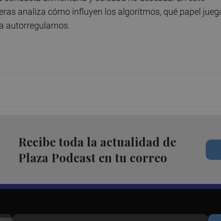
deras analiza cómo influyen los algoritmos, qué papel jueg
 a autorregularnos.
Recibe toda la actualidad de
Plaza Podcast en tu correo