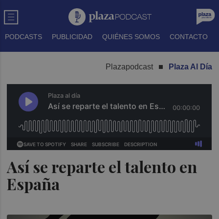
PODCASTS
PUBLICIDAD
QUIÉNES SOMOS
CONTACTO
Plazapodcast
Plaza Al Día
Así se reparte el talento en
España