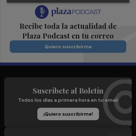
Recibe toda la actualidad de
Plaza Podcast en tu correo
Quiero suscribirme
Suscríbete al Boletín
Todos los días a primera hora en tu email
¡Quiero suscribirme!