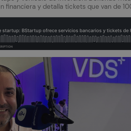
sión financiera y detalla tickets que van de