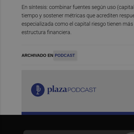
En síntesis: combinar fuentes según uso (capital 
tiempo y sostener métricas que acrediten respu
especializada como el capital riesgo tienen más
estructura financiera.
ARCHIVADO EN
PODCAST