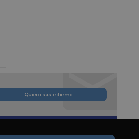
Quiero suscribirme