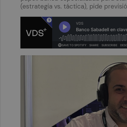
(estrategia vs. táctica), pide previ