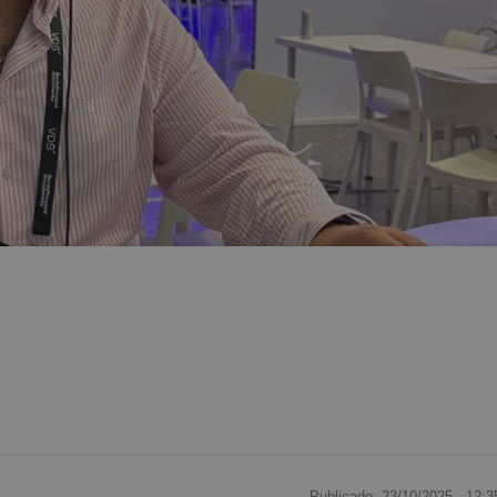
Publicado: 23/10/2025 ·
12:3