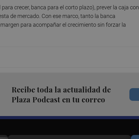
para crecer, banca para el corto plazo), prever la caja con
esta de mercado. Con ese marco, tanto la banca
 margen para acompañar el crecimiento sin forzar la
Recibe toda la actualidad de
Plaza Podcast en tu correo