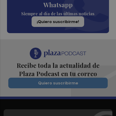
Whatsapp
Siempre al día de las últimas noticias
¡Quiero suscribirme!
Recibe toda la actualidad de
Plaza Podcast en tu correo
Quiero suscribirme