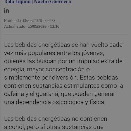
Rafa Lupión | Nacho Guerrero
Publicado: 08/05/2026 ·
06:00
Actualizado: 15/05/2026 · 13:10
Las bebidas energéticas se han vuelto cada
vez más populares entre los jóvenes,
quienes las buscan por un impulso extra de
energía, mayor concentración o
simplemente por diversión. Estas bebidas
contienen sustancias estimulantes como la
cafeína y el guaraná, que pueden generar
una dependencia psicológica y física.
Las bebidas energéticas no contienen
alcohol, pero sí otras sustancias que