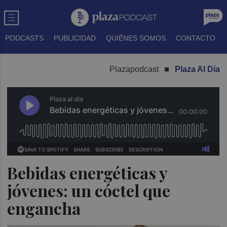
PODCASTS
PUBLICIDAD
QUIÉNES SOMOS
CONTACTO
Plazapodcast
Plaza Al Día
Bebidas energéticas y
jóvenes: un cóctel que
engancha