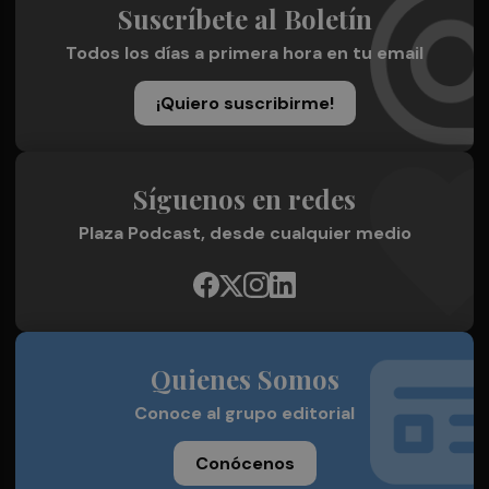
Suscríbete al Boletín
Todos los días a primera hora en tu email
¡Quiero suscribirme!
Síguenos en redes
Plaza Podcast, desde cualquier medio
Quienes Somos
Conoce al grupo editorial
Conócenos