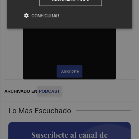
CONFIGURAR
Suscríbete
ARCHIVADO EN
PÓDCAST
Lo Más Escuchado
Suscríbete al canal de