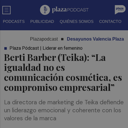
PODCASTS
PUBLICIDAD
QUIÉNES SOMOS
CONTACTO
Plazapodcast
Desayunos Valencia Plaza
Plaza Pódcast | Liderar en femenino
Berti Barber (Teika): “La
igualdad no es
comunicación cosmética, es
compromiso empresarial”
La directora de marketing de Teika defiende
un liderazgo emocional y coherente con los
valores de la marca