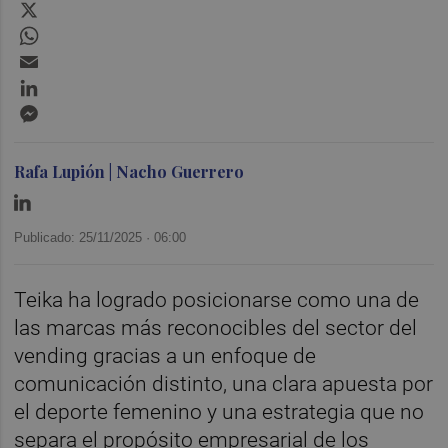
X
WhatsApp
Email
LinkedIn
Messenger
Rafa Lupión | Nacho Guerrero
Publicado: 25/11/2025 ·
06:00
Teika ha logrado posicionarse como una de
las marcas más reconocibles del sector del
vending gracias a un enfoque de
comunicación distinto, una clara apuesta por
el deporte femenino y una estrategia que no
separa el propósito empresarial de los