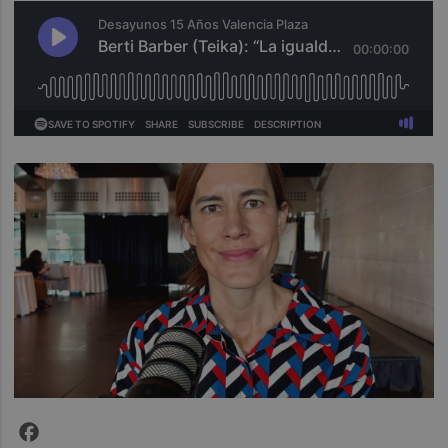
Facebook