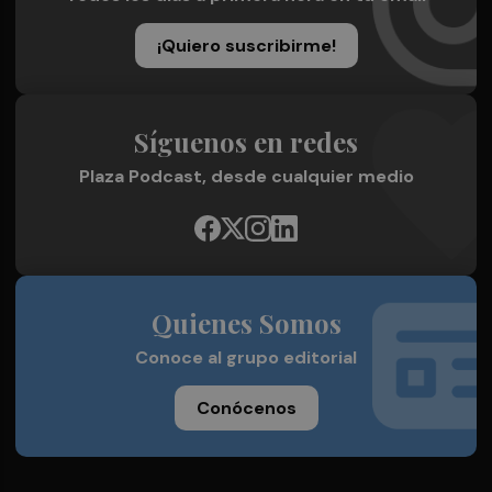
¡Quiero suscribirme!
Síguenos en redes
Plaza Podcast, desde cualquier medio
Quienes Somos
Conoce al grupo editorial
Conócenos