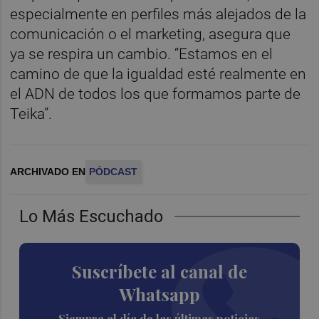
especialmente en perfiles más alejados de la
comunicación o el marketing, asegura que
ya se respira un cambio. “Estamos en el
camino de que la igualdad esté realmente en
el ADN de todos los que formamos parte de
Teika”.
ARCHIVADO EN
PÓDCAST
Lo Más Escuchado
Suscríbete al canal de
Whatsapp
Siempre al día de las últimas noticias