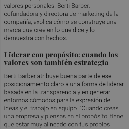
valores personales. Berti Barber,
cofundadora y directora de marketing de la
compañía, explica cómo se construye una
marca que cree en lo que dice y lo
demuestra con hechos.
Liderar con propósito: cuando los
valores son también estrategia
Berti Barber atribuye buena parte de ese
posicionamiento claro a una forma de liderar
basada en la transparencia y en generar
entornos cómodos para la expresión de
ideas y el trabajo en equipo. “Cuando creas
una empresa y piensas en el propósito, tiene
que estar muy alineado con tus propios