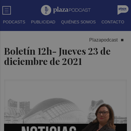
PODCASTS
PUBLICIDAD
QUIÉNES SOMOS
CONTACTO
Plazapodcast
Boletín 12h- Jueves 23 de
diciembre de 2021