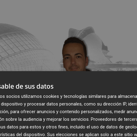
able de sus datos
os socios utilizamos cookies y tecnologías similares para almacena
dispositivo y procesar datos personales, como su dirección IP, iden
ción, para ofrecer anuncios y contenido personalizados, medir anun
n sobre la audiencia y mejorar los servicios.
Proveedores de tercer
s datos para estos y otros fines, incluido el uso de datos de geolo
rísticas del dispositivo. Sus elecciones se aplican solo a este sitio