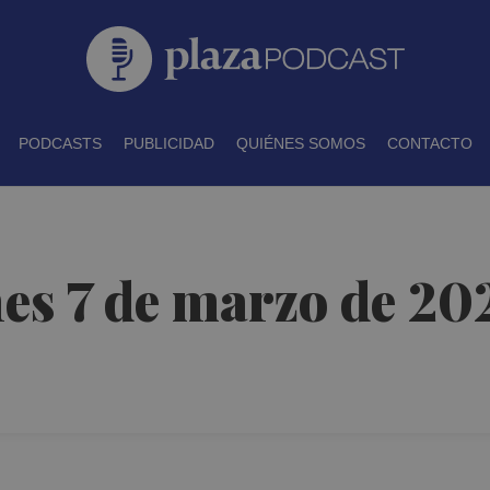
PODCASTS
PUBLICIDAD
QUIÉNES SOMOS
CONTACTO
es 7 de marzo de 20