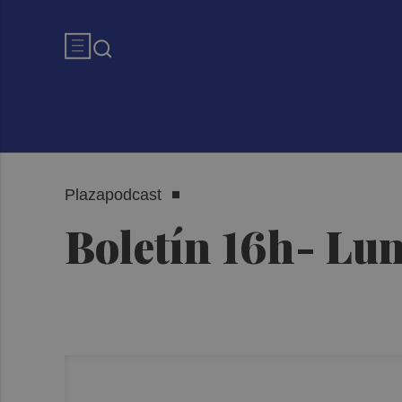
Plazapodcast
Boletín 16h- Lun