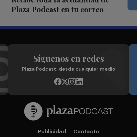
Plaza Podcast en tu correo
Síguenos en redes
Plaza Podcast, desde cualquier medio
Publicidad
Contacto