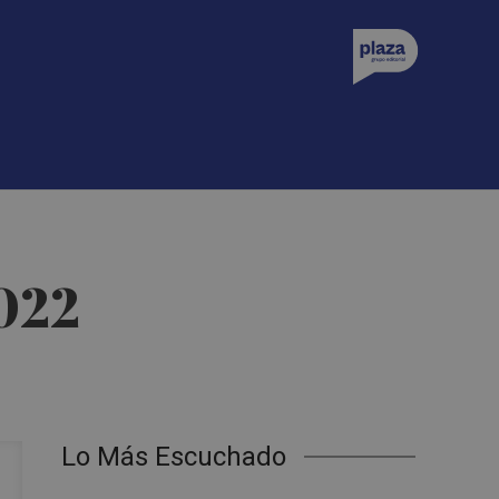
2022
Lo Más Escuchado