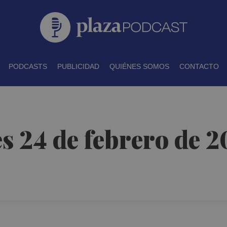
PODCASTS
PUBLICIDAD
QUIÉNES SOMOS
CONTACTO
es 24 de febrero de 