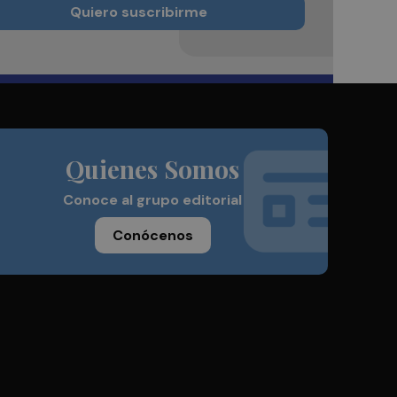
Quiero suscribirme
Quienes Somos
Conoce al grupo editorial
Conócenos