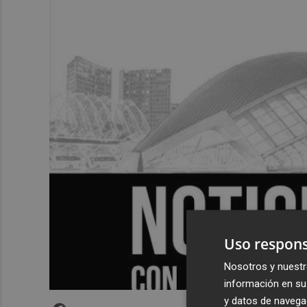
Uso respons
Nosotros y nuestr
información en su 
y datos de navega
Facebook