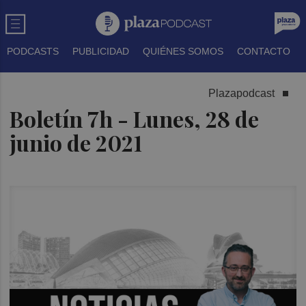
PODCASTS
PUBLICIDAD
QUIÉNES SOMOS
CONTACTO
Plazapodcast
Boletín 7h - Lunes, 28 de
junio de 2021