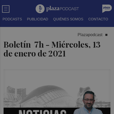
PODCASTS
PUBLICIDAD
QUIÉNES SOMOS
CONTACTO
Plazapodcast
Boletín 7h - Miércoles, 13
de enero de 2021