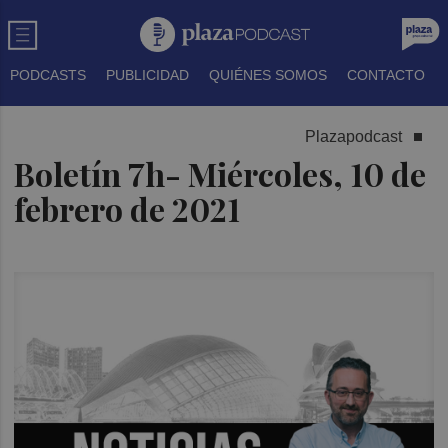
PODCASTS
PUBLICIDAD
QUIÉNES SOMOS
CONTACTO
Plazapodcast
Boletín 7h- Miércoles, 10 de
febrero de 2021