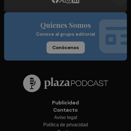
Quienes Somos
Conoce al grupo editorial
Conócenos
Publicidad
Contacto
Aviso legal
Política de privacidad