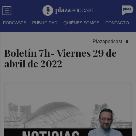
PODCASTS
PUBLICIDAD
QUIÉNES SOMOS
CONTACTO
Plazapodcast
Boletín 7h- Viernes 29 de
abril de 2022