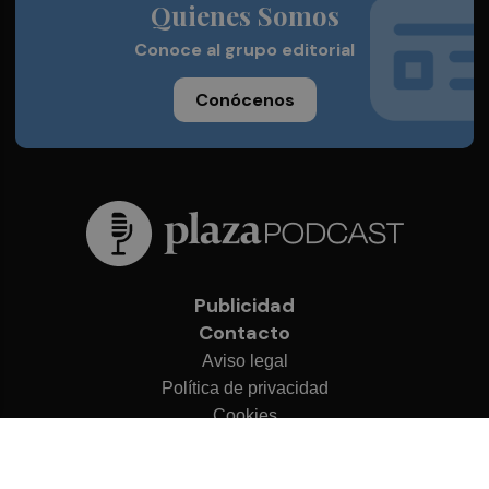
Quienes Somos
Conoce al grupo editorial
Conócenos
Publicidad
Contacto
Aviso legal
Política de privacidad
Cookies
© 2026 Plaza Podcast