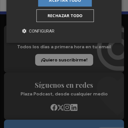
ACEPTAR TODO
RECHAZAR TODO
CONFIGURAR
Suscríbete al Boletín
Todos los días a primera hora en tu email
¡Quiero suscribirme!
Síguenos en redes
Plaza Podcast, desde cualquier medio