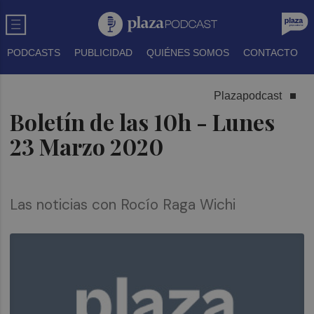
PODCASTS
PUBLICIDAD
QUIÉNES SOMOS
CONTACTO
Plazapodcast
Boletín de las 10h - Lunes
23 Marzo 2020
Las noticias con Rocío Raga Wichi