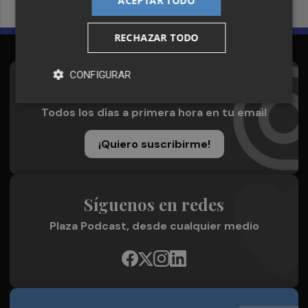
ACEPTAR TODO
RECHAZAR TODO
CONFIGURAR
Suscríbete al Boletín
Todos los días a primera hora en tu email
¡Quiero suscribirme!
Síguenos en redes
Plaza Podcast, desde cualquier medio