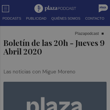
PODCASTS
PUBLICIDAD
QUIÉNES SOMOS
CONTACTO
Plazapodcast
Boletín de las 20h - Jueves 9
Abril 2020
Las noticias con Migue Moreno