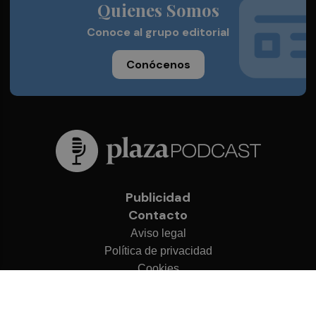
Quienes Somos
Conoce al grupo editorial
Conócenos
Publicidad
Contacto
Aviso legal
Política de privacidad
Cookies
© 2026 Plaza Podcast