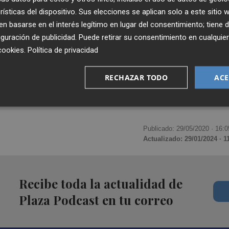
rísticas del dispositivo. Sus elecciones se aplican solo a este sitio
 basarse en el interés legítimo en lugar del consentimiento; tiene 
guración de publicidad
. Puede retirar su consentimiento en cualqu
cookies
.
Política de privacidad
RECHAZAR TODO
ACE
Publicado: 29/05/2020 ·
16:0
Actualizado: 29/01/2024 · 1
Recibe toda la actualidad de
Plaza Podcast en tu correo