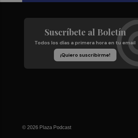
Suscríbete al Boletín
Todos los días a primera hora en tu email
¡Quiero suscribirme!
© 2026 Plaza Podcast