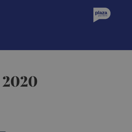
o 2020