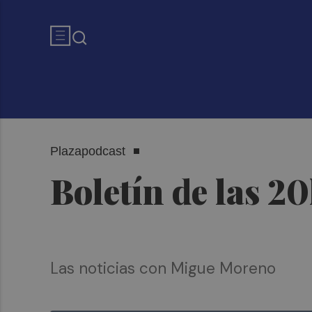
Plazapodcast
Boletín de las 2
Las noticias con Migue Moreno