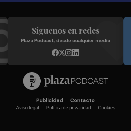
Síguenos en redes
Plaza Podcast, desde cualquier medio
Publicidad
Contacto
Aviso legal
Política de privacidad
Cookies