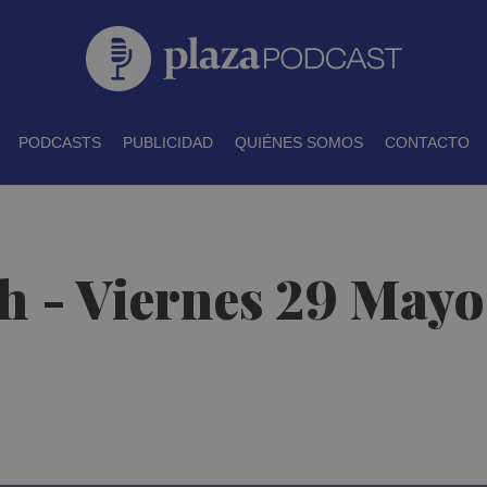
PODCASTS
PUBLICIDAD
QUIÉNES SOMOS
CONTACTO
0h - Viernes 29 May