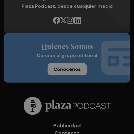
Plaza Podcast, desde cualquier medio
Quienes Somos
Conoce al grupo editorial
Conócenos
Publicidad
Contacto