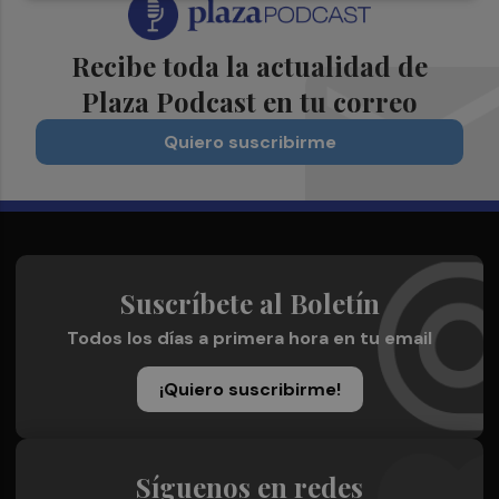
Recibe toda la actualidad de
Plaza Podcast en tu correo
Quiero suscribirme
Suscríbete al Boletín
Todos los días a primera hora en tu email
¡Quiero suscribirme!
Síguenos en redes