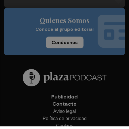
Quienes Somos
Conoce al grupo editorial
Conócenos
Publicidad
Contacto
Aviso legal
Política de privacidad
Cookies