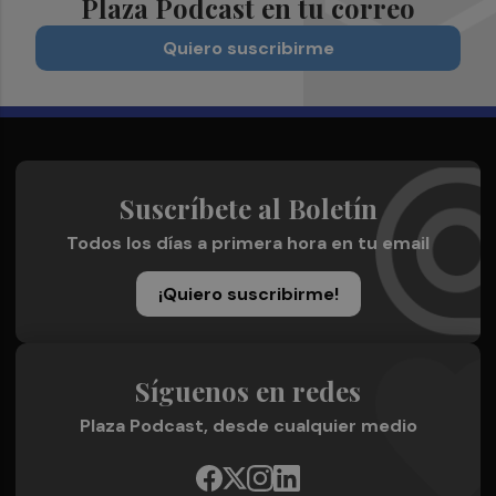
Plaza Podcast en tu correo
Quiero suscribirme
Suscríbete al Boletín
Todos los días a primera hora en tu email
¡Quiero suscribirme!
Síguenos en redes
Plaza Podcast, desde cualquier medio