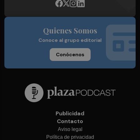
Quienes Somos
Conoce al grupo editorial
Conócenos
Publicidad
Contacto
Aviso legal
Política de privacidad