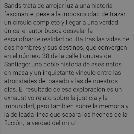
Sands trata de arrojar luz a una historia
fascinante; pese a la imposibilidad de trazar
un círculo completo y llegar a una verdad
única, el autor busca desvelar la
escalofriante realidad oculta tras las vidas de
dos hombres y sus destinos, que convergen
en el número 38 de la calle Londres de
Santiago: una doble historia de asesinatos
en masa y un inquietante vínculo entre las
atrocidades del pasado y las de nuestros
días. El resultado de esa exploración es un
exhaustivo relato sobre la justicia y la
impunidad, pero también sobre la memoria y
la delicada línea que separa los hechos de la
ficción, la verdad del mito”.