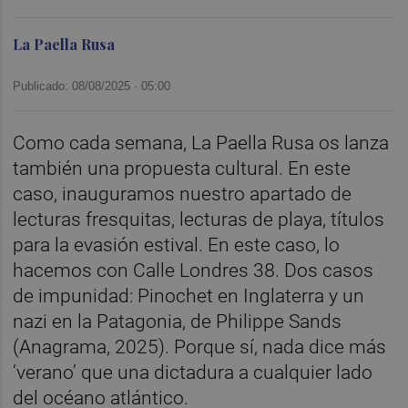
La Paella Rusa
Publicado: 08/08/2025 ·
05:00
Como cada semana, La Paella Rusa os lanza
también una propuesta cultural. En este
caso, inauguramos nuestro apartado de
lecturas fresquitas, lecturas de playa, títulos
para la evasión estival. En este caso, lo
hacemos con Calle Londres 38. Dos casos
de impunidad: Pinochet en Inglaterra y un
nazi en la Patagonia, de Philippe Sands
(Anagrama, 2025). Porque sí, nada dice más
‘verano’ que una dictadura a cualquier lado
del océano atlántico.