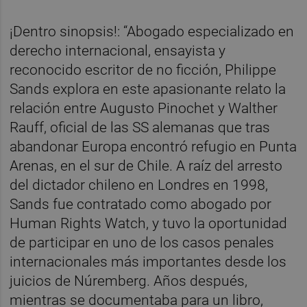
¡Dentro sinopsis!: “Abogado especializado en
derecho internacional, ensayista y
reconocido escritor de no ficción, Philippe
Sands explora en este apasionante relato la
relación entre Augusto Pinochet y Walther
Rauff, oficial de las SS alemanas que tras
abandonar Europa encontró refugio en Punta
Arenas, en el sur de Chile. A raíz del arresto
del dictador chileno en Londres en 1998,
Sands fue contratado como abogado por
Human Rights Watch, y tuvo la oportunidad
de participar en uno de los casos penales
internacionales más importantes desde los
juicios de Núremberg. Años después,
mientras se documentaba para un libro,