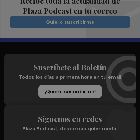
Recibe toda la actualidad de
Plaza Podcast en tu correo
Quiero suscribirme
Suscríbete al Boletín
Todos los días a primera hora en tu email
¡Quiero suscribirme!
Síguenos en redes
Plaza Podcast, desde cualquier medio