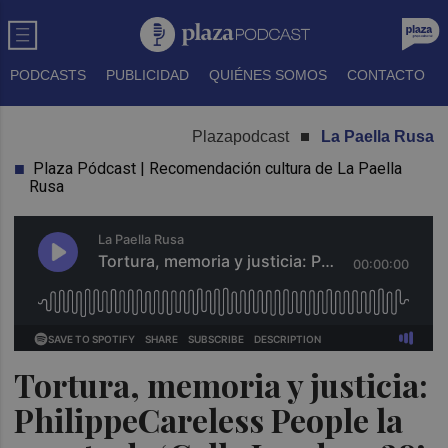
PODCASTS
PUBLICIDAD
QUIÉNES SOMOS
CONTACTO
Plazapodcast
La Paella Rusa
Plaza Pódcast | Recomendación cultura de La Paella
Rusa
Tortura, memoria y justicia:
PhilippeCareless People la