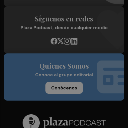
Síguenos en redes
Plaza Podcast, desde cualquier medio
Quienes Somos
Conoce al grupo editorial
Conócenos