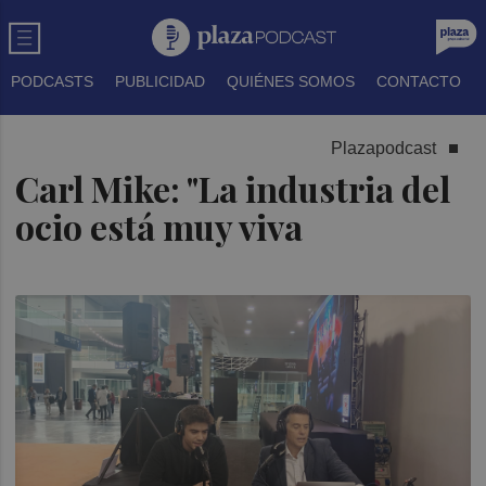
PODCASTS
PUBLICIDAD
QUIÉNES SOMOS
CONTACTO
Plazapodcast
Carl Mike: "La industria del
ocio está muy viva