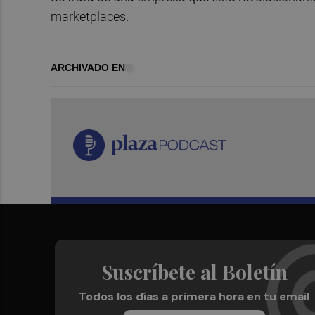
marketplaces.
ARCHIVADO EN
Suscríbete al Boletín
Todos los días a primera hora en tu email