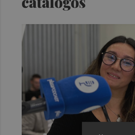
catálogos