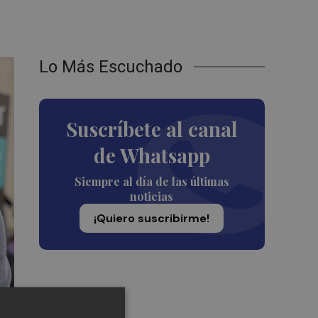
Lo Más Escuchado
Suscríbete al canal
de Whatsapp
Siempre al día de las últimas
noticias
¡Quiero suscribirme!