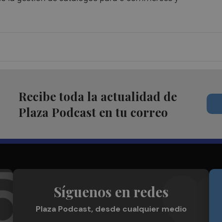
Recibe toda la actualidad de
Plaza Podcast en tu correo
Síguenos en redes
Plaza Podcast, desde cualquier medio