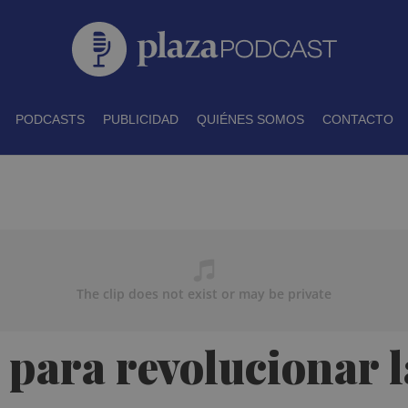
PODCASTS
PUBLICIDAD
QUIÉNES SOMOS
CONTACTO
 para revolucionar l