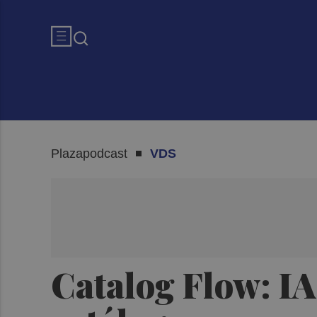
Plazapodcast
VDS
Catalog Flow: IA