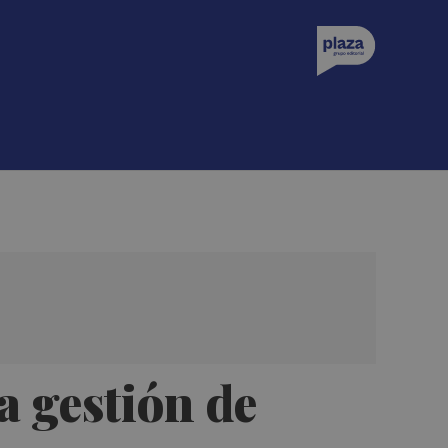
a gestión de