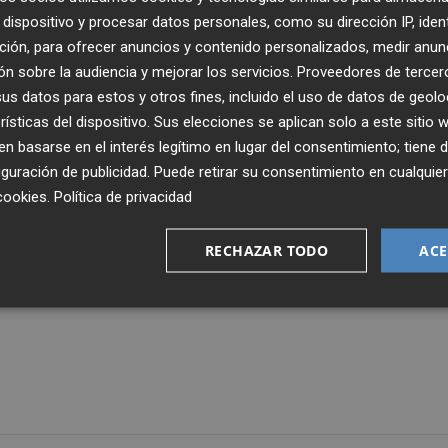
dispositivo y procesar datos personales, como su dirección IP, iden
ción, para ofrecer anuncios y contenido personalizados, medir anun
n sobre la audiencia y mejorar los servicios.
Proveedores de tercer
s datos para estos y otros fines, incluido el uso de datos de geolo
rísticas del dispositivo. Sus elecciones se aplican solo a este sitio
 basarse en el interés legítimo en lugar del consentimiento; tiene 
guración de publicidad
. Puede retirar su consentimiento en cualqu
cookies
.
Política de privacidad
RECHAZAR TODO
ACE