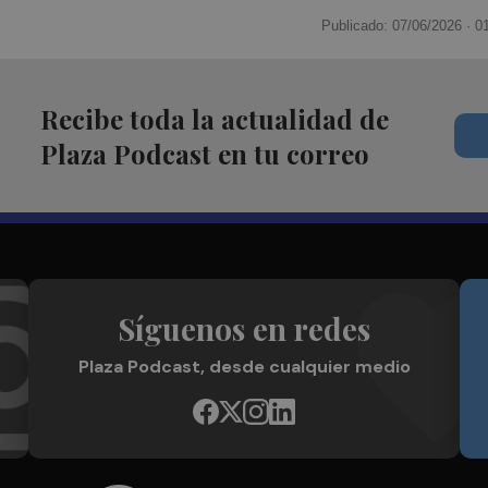
Publicado: 07/06/2026 ·
0
Recibe toda la actualidad de
Plaza Podcast en tu correo
Síguenos en redes
Plaza Podcast, desde cualquier medio