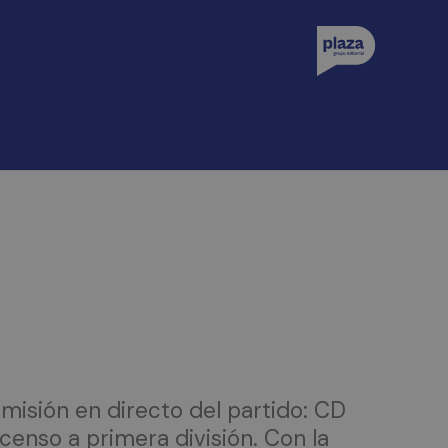
smisión en directo del partido: CD
scenso a primera división. Con la