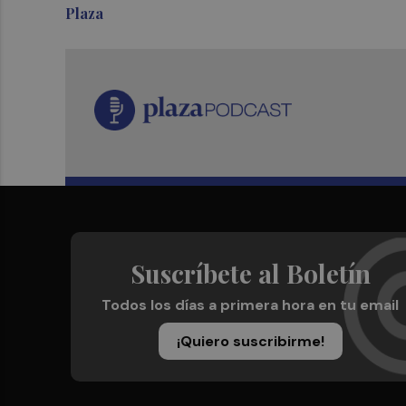
Plaza
Suscríbete al Boletín
Todos los días a primera hora en tu email
¡Quiero suscribirme!