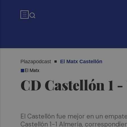
Plazapodcast
El Matx Castellón
El Matx
CD Castellón 1 -
El Castellón fue mejor en un empate
Castellón 1-1 Almería, correspondient