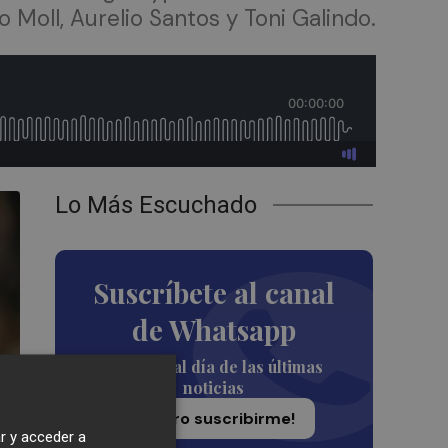
 Moll, Aurelio Santos y Toni Galindo.
Lo Más Escuchado
Suscríbete al canal
de Whatsapp
Siempre al día de las últimas
noticias
¡Quiero suscribirme!
r y acceder a