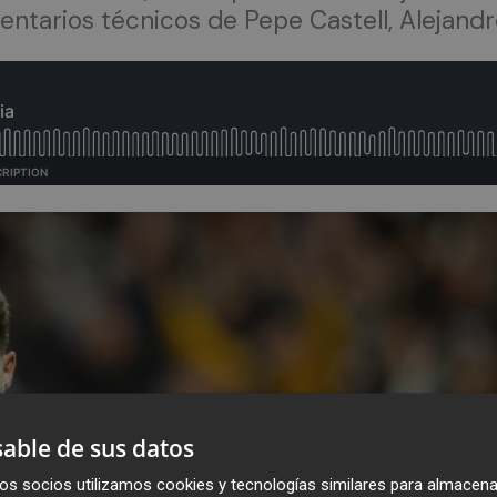
ntarios técnicos de Pepe Castell, Alejandro
able de sus datos
os socios utilizamos cookies y tecnologías similares para almacena