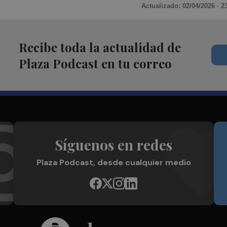
Actualizado: 02/04/2026 · 2
Recibe toda la actualidad de
Plaza Podcast en tu correo
Síguenos en redes
Plaza Podcast, desde cualquier medio