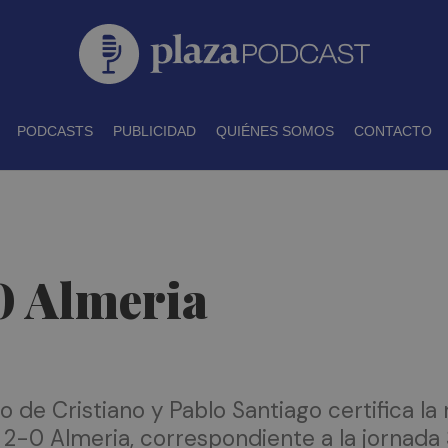
PODCASTS
PUBLICIDAD
QUIÉNES SOMOS
CONTACTO
0 Almeria
po de Cristiano y Pablo Santiago certifica la
n 2-0 Almeria, correspondiente a la jornada