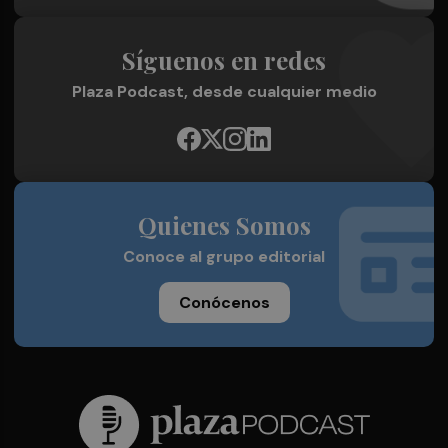
Síguenos en redes
Plaza Podcast, desde cualquier medio
Quienes Somos
Conoce al grupo editorial
Conócenos