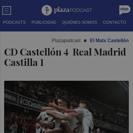
PODCASTS
PUBLICIDAD
QUIÉNES SOMOS
CONTACTO
Plazapodcast
El Matx Castellón
CD Castellón 4 Real Madrid
Castilla 1