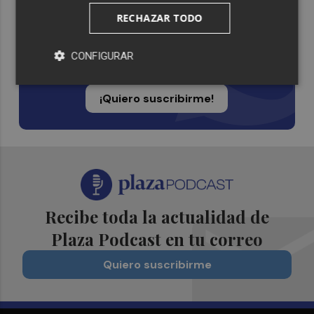
RECHAZAR TODO
Suscríbete al canal de
Whatsapp
CONFIGURAR
Siempre al día de las últimas noticias
¡Quiero suscribirme!
Recibe toda la actualidad de
Plaza Podcast en tu correo
Quiero suscribirme