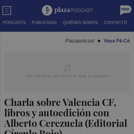
PODCASTS
PUBLICIDAD
QUIÉNES SOMOS
CONTACTO
Plazapodcast
Veus Fé-Cé
Charla sobre Valencia CF,
libros y autoedición con
Alberto Cerezuela (Editorial
Círculo Rojo)