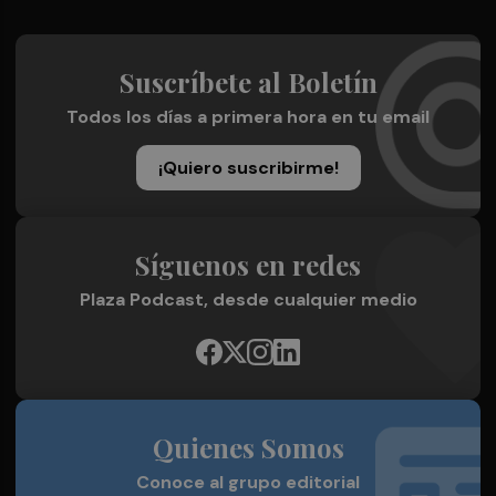
Suscríbete al Boletín
Todos los días a primera hora en tu email
¡Quiero suscribirme!
Síguenos en redes
Plaza Podcast, desde cualquier medio
Quienes Somos
Conoce al grupo editorial