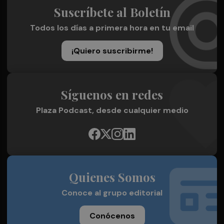
Suscríbete al Boletín
Todos los días a primera hora en tu email
¡Quiero suscribirme!
Síguenos en redes
Plaza Podcast, desde cualquier medio
Quienes Somos
Conoce al grupo editorial
Conócenos